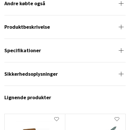
Andre købte også
Produktbeskrivelse
Specifikationer
Sikkerhedsoplysninger
Lignende produkter