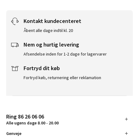
Kontakt kundecenteret
Åbent alle dage indtil kl. 20
Nem og hurtig levering
Afsendelse inden for 1-2 dage for lagervarer
Fortryd dit køb
Fortryd køb, returnering eller reklamation
Ring 86 26 06 06
Alle ugens dage 8.00 - 20.00
Genveje