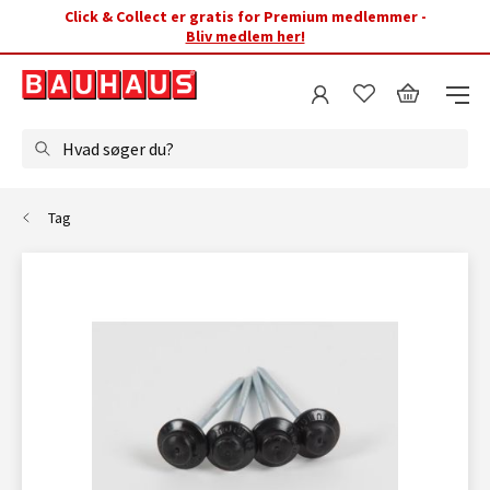
Click & Collect er gratis for Premium medlemmer -
Bliv medlem her!
Hvad søger du?
Tag