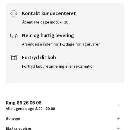
Kontakt kundecenteret
Åbent alle dage indtil kl. 20
Nem og hurtig levering
Afsendelse inden for 1-2 dage for lagervarer
Fortryd dit køb
Fortryd køb, returnering eller reklamation
Ring 86 26 06 06
Alle ugens dage 8.00 - 20.00
Genveje
Ekstra ydelser