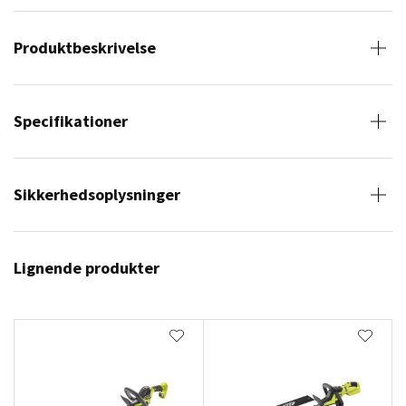
Produktbeskrivelse
Specifikationer
Sikkerhedsoplysninger
Lignende produkter