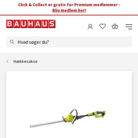
Click & Collect er gratis for Premium medlemmer -
Bliv medlem her!
Hvad søger du?
Hækkesakse