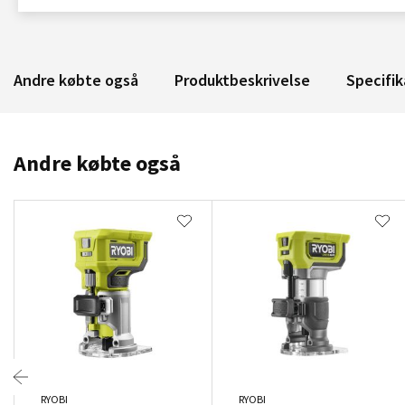
Andre købte også
Produktbeskrivelse
Specifik
Andre købte også
RYOBI
RYOBI