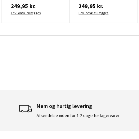
249,95 kr.
249,95 kr.
Lev. omk. tillægges
Lev. omk. tillægges
Nem og hurtig levering
Afsendelse inden for 1-2 dage for lagervarer