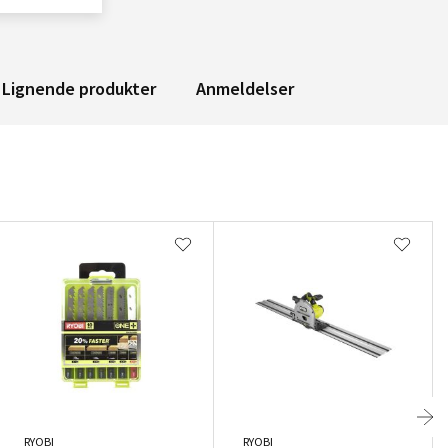
Lignende produkter
Anmeldelser
RYOBI
RYOBI