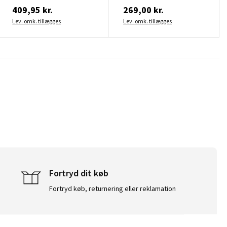
409,95 kr.
269,00 kr.
Lev. omk. tillægges
Lev. omk. tillægges
Fortryd dit køb
Fortryd køb, returnering eller reklamation