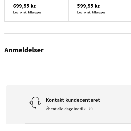
699,95 kr.
599,95 kr.
Lev. omk. tillægges
Lev. omk. tillægges
Anmeldelser
Kontakt kundecenteret
Åbent alle dage indtil kl. 20