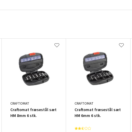
CRAFTOMAT
CRAFTOMAT
Craftomat fræsestål sæt
Craftomat fræsestål sæt
HM 8mm 6 stk.
HM 6mm 6 stk.