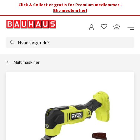
Click & Collect er gratis for Premium medlemmer -
Bliv medlem her!
Hvad søger du?
Multimaskiner