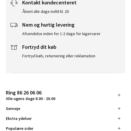
Kontakt kundecenteret
Åbent alle dage indtil kl. 20
Nem og hurtig levering
Afsendelse inden for 1-2 dage for lagervarer
Fortryd dit køb
Fortryd køb, returnering eller reklamation
Ring 86 26 06 06
Alle ugens dage 8.00 - 20.00
Genveje
Ekstra ydelser
Populære sider