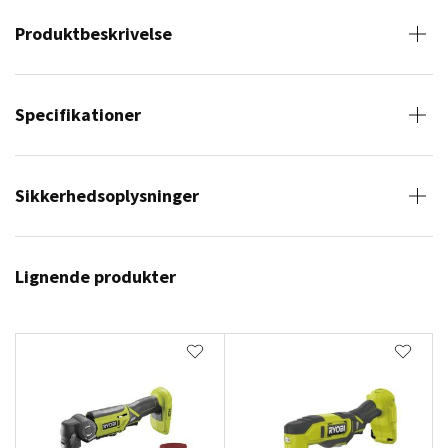
Produktbeskrivelse
Specifikationer
Sikkerhedsoplysninger
Lignende produkter