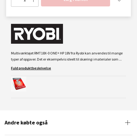
Multiværktøjet RMT18X-0 ONE+ HP 18V fra Ryobi kan anvendes til mange
typer af opgaver. Det er eksempelvis ideelt til skæring i materialer som ...
Fuld produktbeskrivelse
Andre købte også