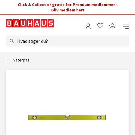
Click & Collect er gratis for Premium medlemmer -
Bliv medlem her!
Hvad søger du?
Vaterpas