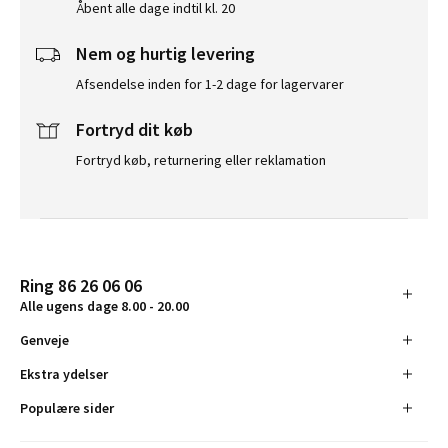
Åbent alle dage indtil kl. 20
Nem og hurtig levering
Afsendelse inden for 1-2 dage for lagervarer
Fortryd dit køb
Fortryd køb, returnering eller reklamation
Ring 86 26 06 06
Alle ugens dage 8.00 - 20.00
Genveje
Ekstra ydelser
Populære sider