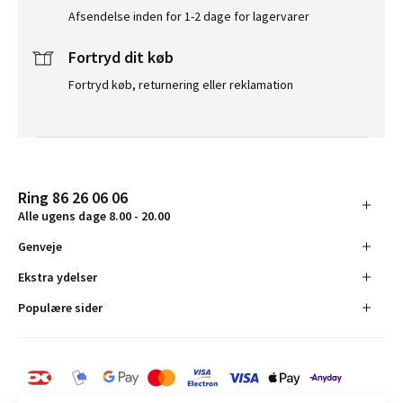
Afsendelse inden for 1-2 dage for lagervarer
Fortryd dit køb
Fortryd køb, returnering eller reklamation
Ring 86 26 06 06
Alle ugens dage 8.00 - 20.00
Genveje
Ekstra ydelser
Populære sider