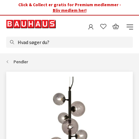
Click & Collect er gratis for Premium medlemmer -
Bliv medlem her!
Hvad søger du?
Pendler