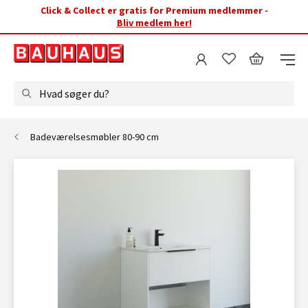
Click & Collect er gratis for Premium medlemmer -
Bliv medlem her!
Hvad søger du?
Badeværelsesmøbler 80-90 cm