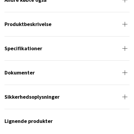
Produktbeskrivelse
Specifikationer
Dokumenter
Sikkerhedsoplysninger
Lignende produkter