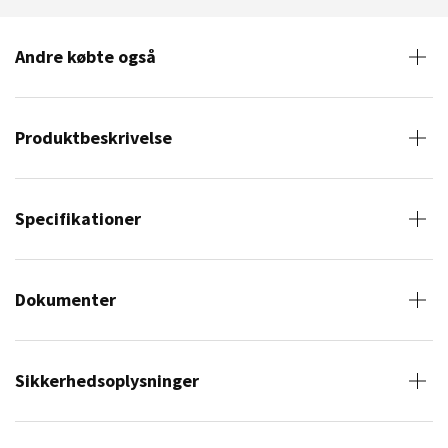
Andre købte også
Produktbeskrivelse
Specifikationer
Dokumenter
Sikkerhedsoplysninger