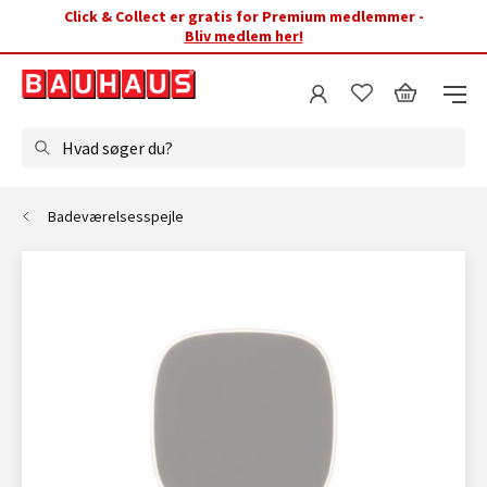
Click & Collect er gratis for Premium medlemmer -
Bliv medlem her!
Hvad søger du?
Badeværelsesspejle