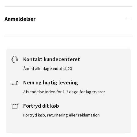
Anmeldelser
Kontakt kundecenteret
Åbent alle dage indtil kl. 20
Nem og hurtig levering
Afsendelse inden for 1-2 dage for lagervarer
Fortryd dit køb
Fortryd køb, returnering eller reklamation