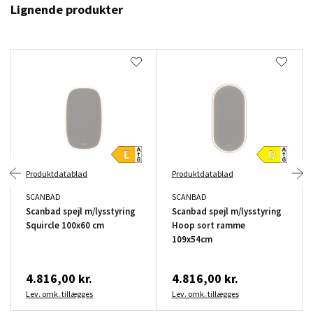
Lignende produkter
Produktdatablad
Produktdatablad
SCANBAD
SCANBAD
Scanbad spejl m/lysstyring
Scanbad spejl m/lysstyring
Squircle 100x60 cm
Hoop sort ramme
109x54cm
4.816,00 kr.
4.816,00 kr.
Lev. omk. tillægges
Lev. omk. tillægges