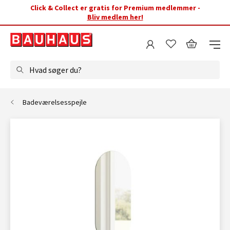
Click & Collect er gratis for Premium medlemmer -
Bliv medlem her!
Hvad søger du?
Badeværelsesspejle