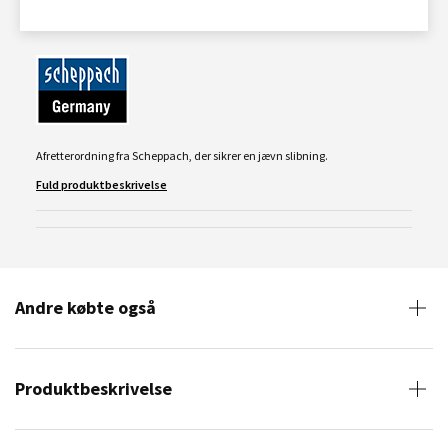
Afretterordning fra Scheppach, der sikrer en jævn slibning.
Fuld produktbeskrivelse
Andre købte også
Produktbeskrivelse