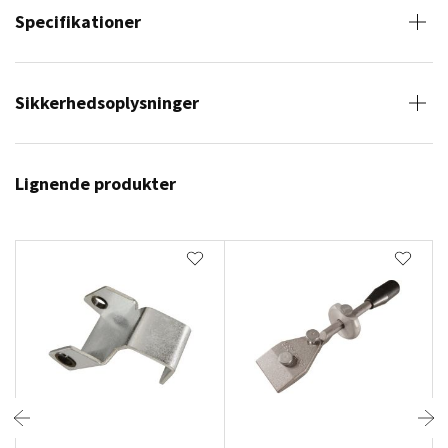
Specifikationer
Sikkerhedsoplysninger
Lignende produkter