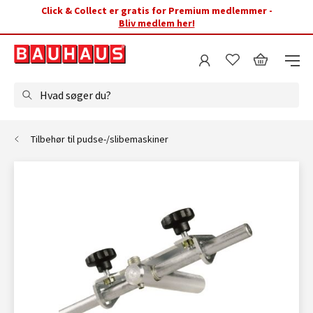
Click & Collect er gratis for Premium medlemmer -
Bliv medlem her!
Hvad søger du?
Tilbehør til pudse-/slibemaskiner