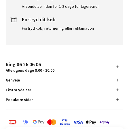
Afsendelse inden for 1-2 dage for lagervarer
Fortryd dit køb
Fortryd køb, returnering eller reklamation
Ring 86 26 06 06
Alle ugens dage 8.00 - 20.00
Genveje
Ekstra ydelser
Populære sider