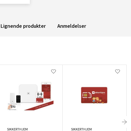
Lignende produkter
Anmeldelser
SIKKERTHJEM
SIKKERTHJEM