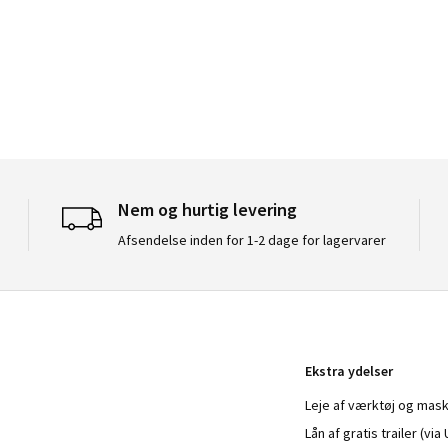
Nem og hurtig levering
Afsendelse inden for 1-2 dage for lagervarer
Ekstra ydelser
Leje af værktøj og mask
Lån af gratis trailer (vi