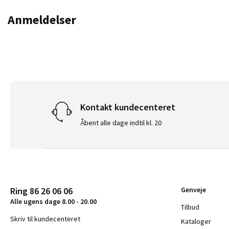
Anmeldelser
Kontakt kundecenteret
Åbent alle dage indtil kl. 20
Ring 86 26 06 06
Genveje
Alle ugens dage 8.00 - 20.00
Tilbud
Skriv til kundecenteret
Kataloger