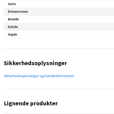
Serie
Dimensioner
Bredde
Dybde
Højde
Sikkerhedsoplysninger
Sikkerhedsoplysninger og kontaktinformation
Lignende produkter