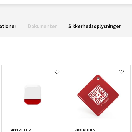
ationer
Dokumenter
Sikkerhedsoplysninger
SIKKERTHJEM
SIKKERTHJEM