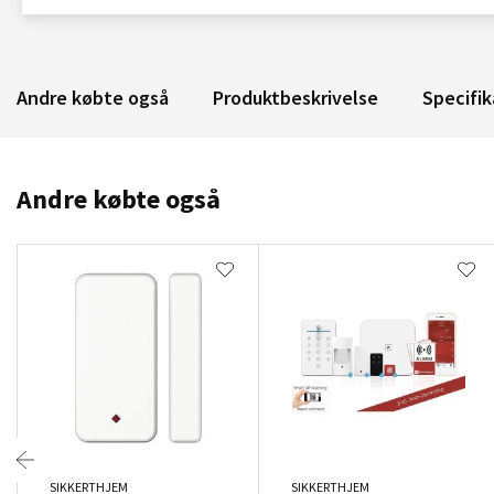
Andre købte også
Produktbeskrivelse
Specifik
Andre købte også
SIKKERTHJEM
SIKKERTHJEM