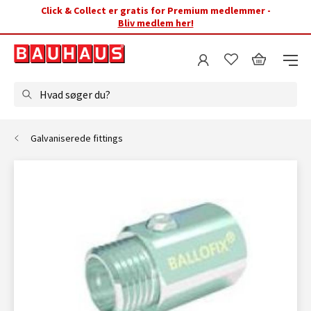
Click & Collect er gratis for Premium medlemmer -
Bliv medlem her!
Hvad søger du?
Galvaniserede fittings