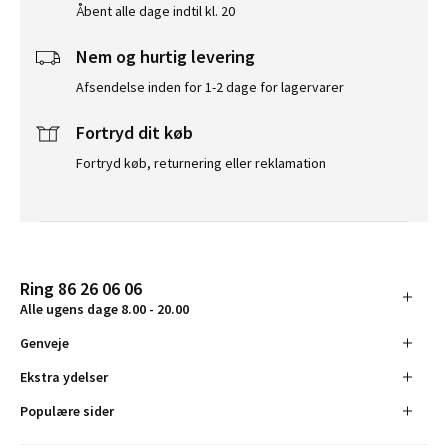
Åbent alle dage indtil kl. 20
Nem og hurtig levering
Afsendelse inden for 1-2 dage for lagervarer
Fortryd dit køb
Fortryd køb, returnering eller reklamation
Ring 86 26 06 06
Alle ugens dage 8.00 - 20.00
Genveje
Ekstra ydelser
Populære sider