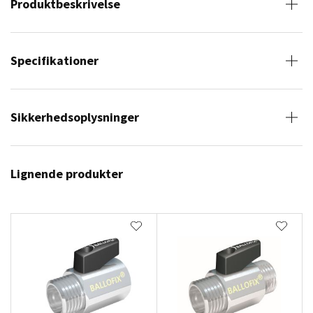
Produktbeskrivelse
Specifikationer
Sikkerhedsoplysninger
Lignende produkter