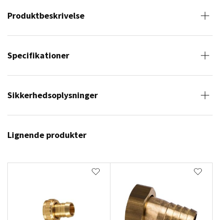
Produktbeskrivelse
Specifikationer
Sikkerhedsoplysninger
Lignende produkter