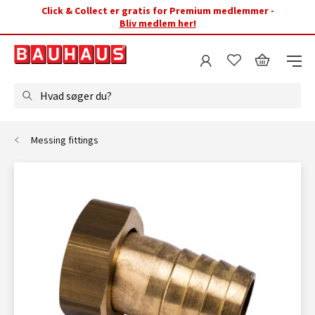
Click & Collect er gratis for Premium medlemmer -
Bliv medlem her!
Hvad søger du?
Messing fittings