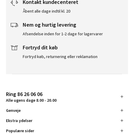
Kontakt kundecenteret
Åbent alle dage indtil kl. 20
Nem og hurtig levering
Afsendelse inden for 1-2 dage for lagervarer
Fortryd dit køb
Fortryd køb, returnering eller reklamation
Ring 86 26 06 06
Alle ugens dage 8.00 - 20.00
Genveje
Ekstra ydelser
Populære sider