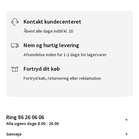
Kontakt kundecenteret
Åbent alle dage indtil kl. 20
Nem og hurtig levering
Afsendelse inden for 1-2 dage for lagervarer
Fortryd dit køb
Fortryd køb, returnering eller reklamation
Ring 86 26 06 06
Alle ugens dage 8.00 - 20.00
Genveje