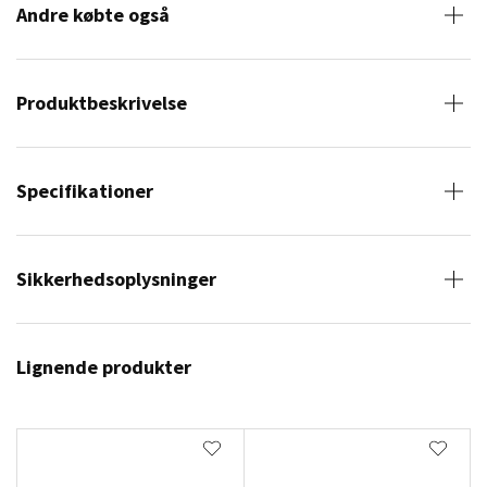
Andre købte også
Produktbeskrivelse
Specifikationer
Sikkerhedsoplysninger
Lignende produkter