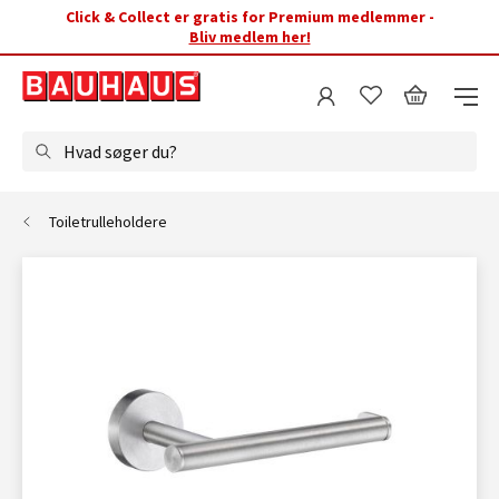
Click & Collect er gratis for Premium medlemmer -
Bliv medlem her!
Hvad søger du?
Toiletrulleholdere