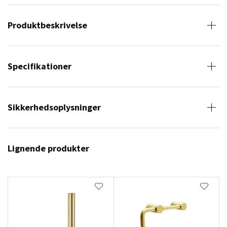
Produktbeskrivelse
Specifikationer
Sikkerhedsoplysninger
Lignende produkter