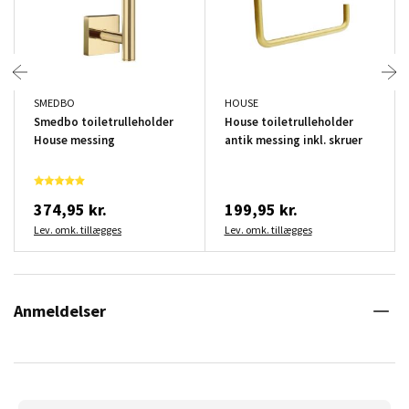
SMEDBO
HOUSE
Smedbo toiletrulleholder
House toiletrulleholder
House messing
antik messing inkl. skruer
374,95 kr.
199,95 kr.
Lev. omk. tillægges
Lev. omk. tillægges
Anmeldelser