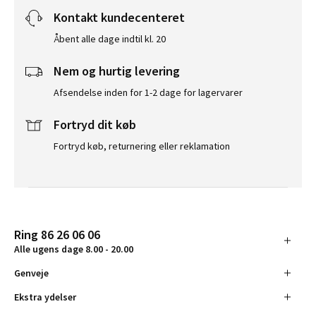
Kontakt kundecenteret
Åbent alle dage indtil kl. 20
Nem og hurtig levering
Afsendelse inden for 1-2 dage for lagervarer
Fortryd dit køb
Fortryd køb, returnering eller reklamation
Ring 86 26 06 06
Alle ugens dage 8.00 - 20.00
Genveje
Ekstra ydelser