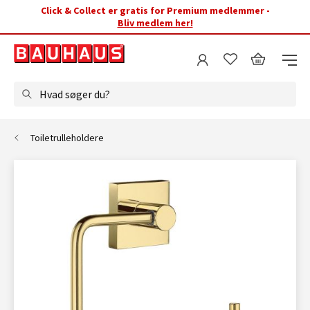
Click & Collect er gratis for Premium medlemmer -
Bliv medlem her!
Hvad søger du?
Toiletrulleholdere