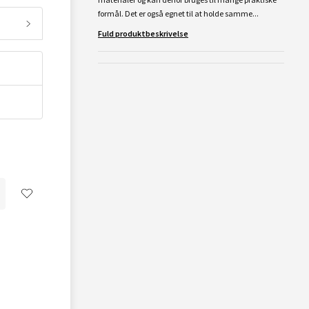
formål. Det er også egnet til at holde samme...
Fuld produktbeskrivelse