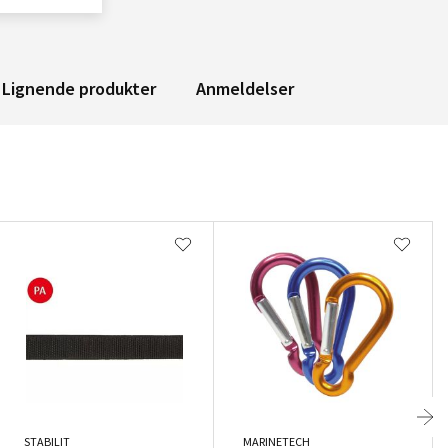
Lignende produkter
Anmeldelser
STABILIT
MARINETECH