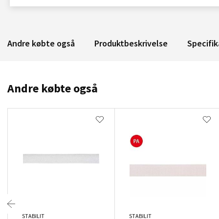
Andre købte også
Produktbeskrivelse
Specifik
Andre købte også
STABILIT
STABILIT