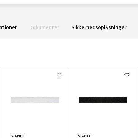
ationer
Dokumenter
Sikkerhedsoplysninger
STABILIT
STABILIT