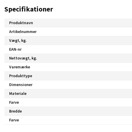
Specifikationer
Produktnavn
Artikelnummer
Vægt, kg.
EAN-nr
Nettovægt, kg.
Varemærke
Produkttype
Dimensioner
Materiale
Farve
Bredde
Farve