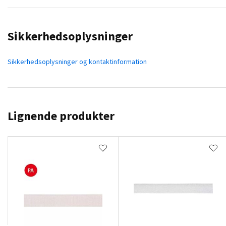
Sikkerhedsoplysninger
Sikkerhedsoplysninger og kontaktinformation
Lignende produkter