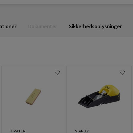
ationer
Dokumenter
Sikkerhedsoplysninger
KIRSCHEN
STANLEY