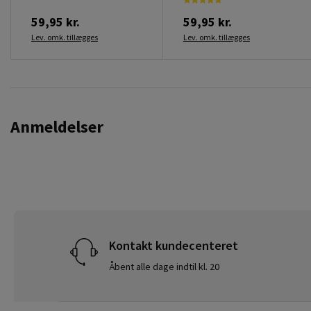
59,95 kr.
59,95 kr.
Lev. omk. tillægges
Lev. omk. tillægges
Anmeldelser
Kontakt kundecenteret
Åbent alle dage indtil kl. 20