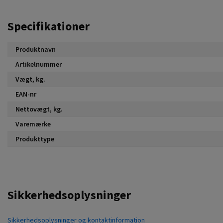
Specifikationer
Produktnavn
Artikelnummer
Vægt, kg.
EAN-nr
Nettovægt, kg.
Varemærke
Produkttype
Sikkerhedsoplysninger
Sikkerhedsoplysninger og kontaktinformation