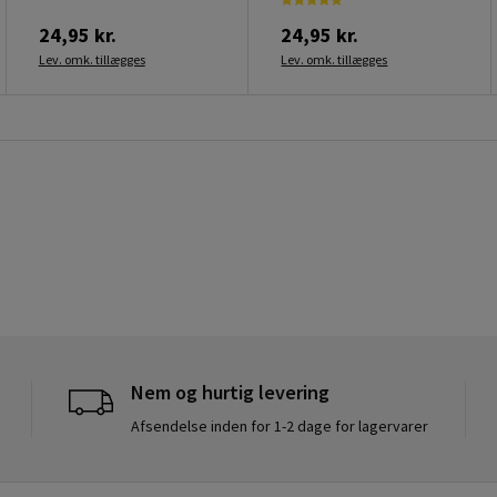
24,95 kr.
24,95 kr.
Lev. omk. tillægges
Lev. omk. tillægges
Nem og hurtig levering
Afsendelse inden for 1-2 dage for lagervarer