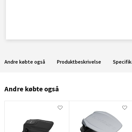
Andre købte også
Produktbeskrivelse
Specifik
Andre købte også