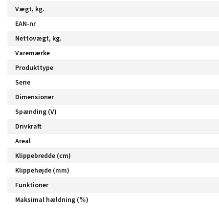
Vægt, kg.
EAN-nr
Nettovægt, kg.
Varemærke
Produkttype
Serie
Dimensioner
Spænding (V)
Drivkraft
Areal
Klippebredde (cm)
Klippehøjde (mm)
Funktioner
Maksimal hældning (%)