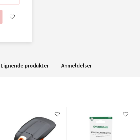
Lignende produkter
Anmeldelser