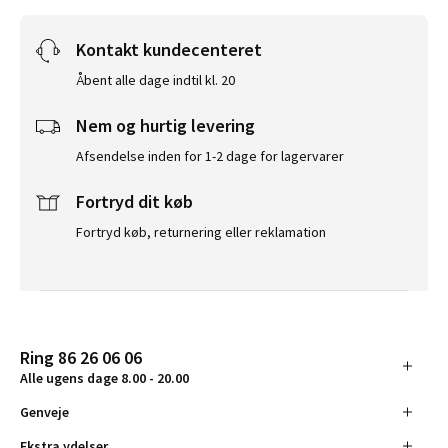
Kontakt kundecenteret
Åbent alle dage indtil kl. 20
Nem og hurtig levering
Afsendelse inden for 1-2 dage for lagervarer
Fortryd dit køb
Fortryd køb, returnering eller reklamation
Ring 86 26 06 06
Alle ugens dage 8.00 - 20.00
Genveje
Ekstra ydelser