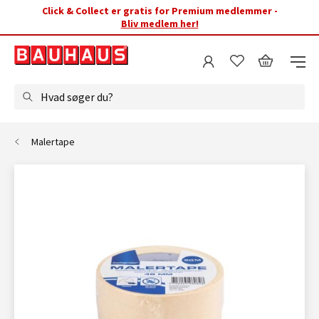
Click & Collect er gratis for Premium medlemmer -
Bliv medlem her!
Hvad søger du?
Malertape