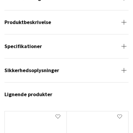
Produktbeskrivelse
Specifikationer
Sikkerhedsoplysninger
Lignende produkter