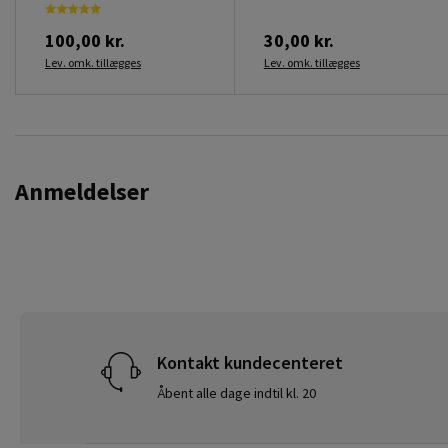
100,00 kr.
30,00 kr.
Lev. omk. tillægges
Lev. omk. tillægges
Anmeldelser
Kontakt kundecenteret
Åbent alle dage indtil kl. 20