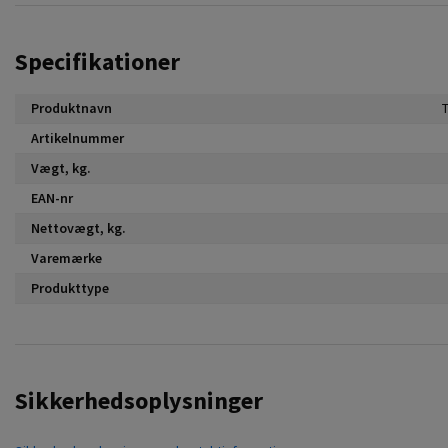
Specifikationer
Produktnavn
Artikelnummer
Vægt, kg.
EAN-nr
Nettovægt, kg.
Varemærke
Produkttype
Sikkerhedsoplysninger