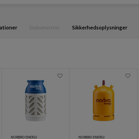
ationer
Dokumenter
Sikkerhedsoplysninger
NORBRO ENERGI
NORBRO ENERGI