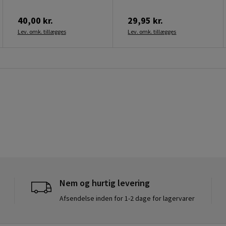
40,00 kr.
29,95 kr.
Lev. omk. tillægges
Lev. omk. tillægges
Nem og hurtig levering
Afsendelse inden for 1-2 dage for lagervarer