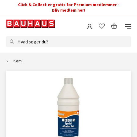
Click & Collect er gratis for Premium medlemmer -
Bliv medlem her!
Hvad søger du?
Kemi