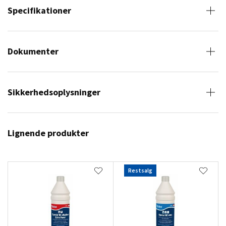
Specifikationer
Dokumenter
Sikkerhedsoplysninger
Lignende produkter
Restsalg