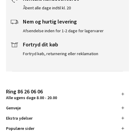
Åbent alle dage indtil kl. 20
Nem og hurtig levering
Afsendelse inden for 1-2 dage for lagervarer
Fortryd dit køb
Fortryd køb, returnering eller reklamation
Ring 86 26 06 06
Alle ugens dage 8.00 - 20.00
Genveje
Ekstra ydelser
Populære sider