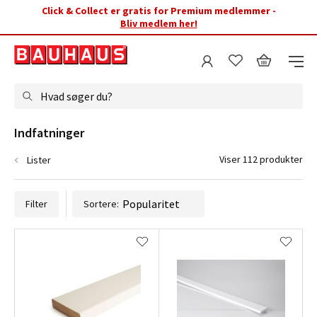
Click & Collect er gratis for Premium medlemmer -
Bliv medlem her!
Hvad søger du?
Indfatninger
Viser 112 produkter
Lister
Filter
Sortere: