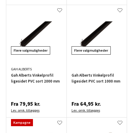
Flere valgmuligheder
Flere valgmuligheder
GAH ALBERTS
Gah Alberts Vinkelprofil
Gah Alberts Vinkelprofil
ligesidet PVC sort 2000 mm
ligesidet PVC sort 1000 mm
Fra
79,95 kr.
Fra
64,95 kr.
Lev. omk. tillægges
Lev. omk. tillægges
Kampagne