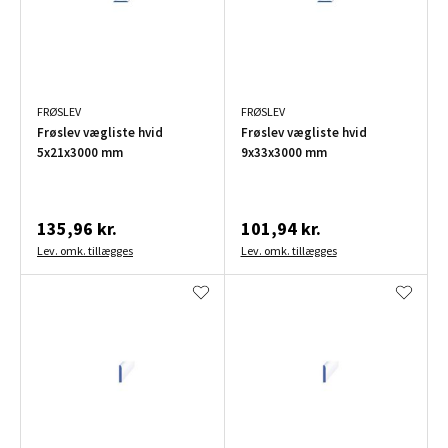
FRØSLEV
FRØSLEV
Frøslev vægliste hvid
Frøslev vægliste hvid
5x21x3000 mm
9x33x3000 mm
135,96 kr.
101,94 kr.
Lev. omk. tillægges
Lev. omk. tillægges