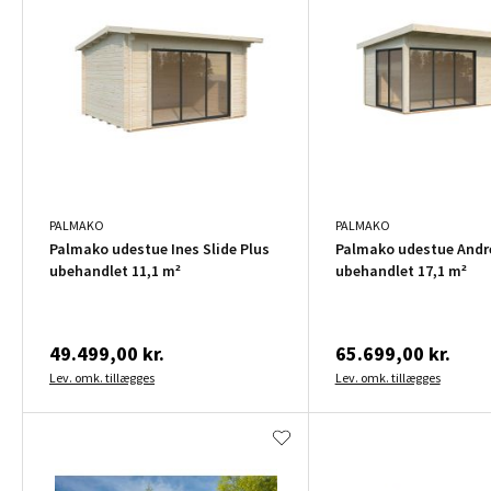
PALMAKO
PALMAKO
Palmako udestue Ines Slide Plus
Palmako udestue Andre
ubehandlet 11,1 m²
ubehandlet 17,1 m²
49.499,00 kr.
65.699,00 kr.
Lev. omk. tillægges
Lev. omk. tillægges