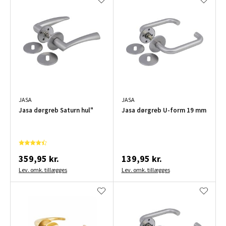
JASA
JASA
Jasa dørgreb Saturn hul"
Jasa dørgreb U-form 19 mm
359,95 kr.
139,95 kr.
Lev. omk. tillægges
Lev. omk. tillægges