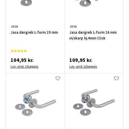
JASA
JASA
Jasa dørgreb L-form 19 mm
Jasa dørgreb L-form 16 mm
m/skarp hj.4mm Click
104,95 kr.
109,95 kr.
Lev. omk. tillægges
Lev. omk. tillægges