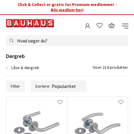
Click & Collect er gratis for Premium medlemmer -
Bliv medlem her!
Hvad søger du?
Dørgreb
Viser 214 produkter
Låse & dørgreb
Filter
Sortere: