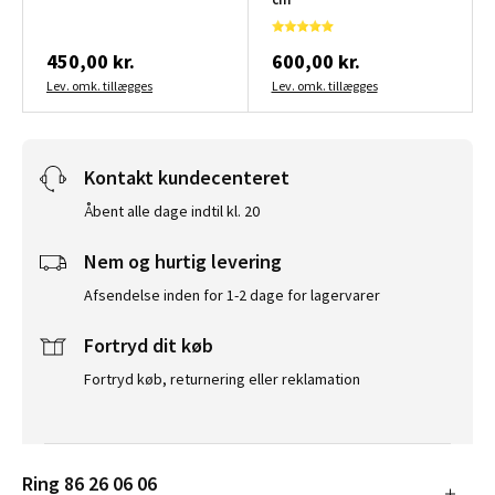
450,00 kr.
600,00 kr.
Lev. omk. tillægges
Lev. omk. tillægges
Kontakt kundecenteret
Åbent alle dage indtil kl. 20
Nem og hurtig levering
Afsendelse inden for 1-2 dage for lagervarer
Fortryd dit køb
Fortryd køb, returnering eller reklamation
Ring 86 26 06 06