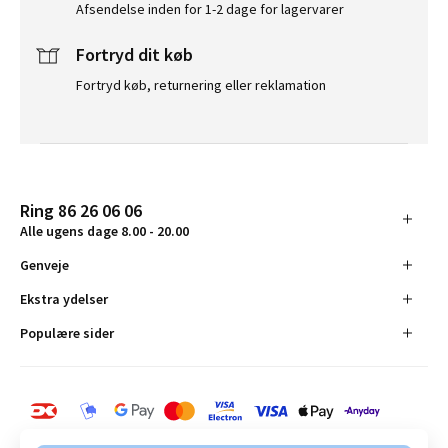
Afsendelse inden for 1-2 dage for lagervarer
Fortryd dit køb
Fortryd køb, returnering eller reklamation
Ring 86 26 06 06
Alle ugens dage 8.00 - 20.00
Genveje
Ekstra ydelser
Populære sider