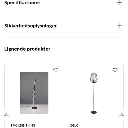
Specifikationer
Sikkerhedsoplysninger
Lignende produkter
TRIO LIGHTNING
EGLO