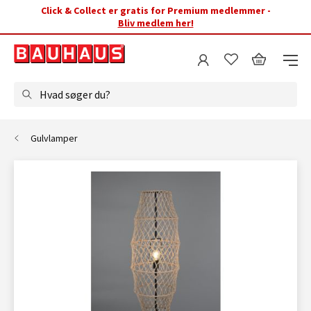
Click & Collect er gratis for Premium medlemmer -
Bliv medlem her!
Hvad søger du?
Gulvlamper