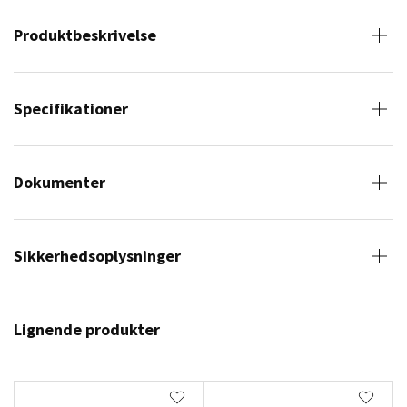
Produktbeskrivelse
Specifikationer
Dokumenter
Sikkerhedsoplysninger
Lignende produkter