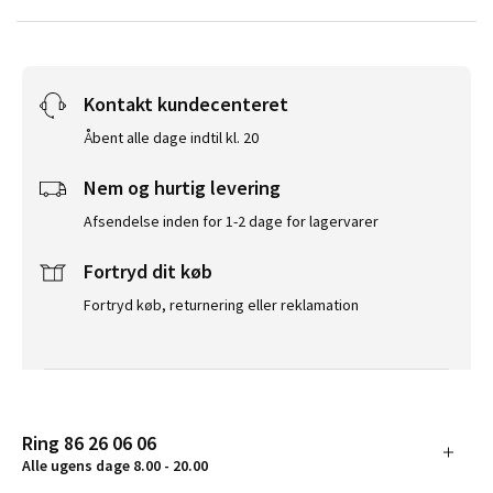
Kontakt kundecenteret
Åbent alle dage indtil kl. 20
Nem og hurtig levering
Afsendelse inden for 1-2 dage for lagervarer
Fortryd dit køb
Fortryd køb, returnering eller reklamation
Ring 86 26 06 06
Alle ugens dage 8.00 - 20.00