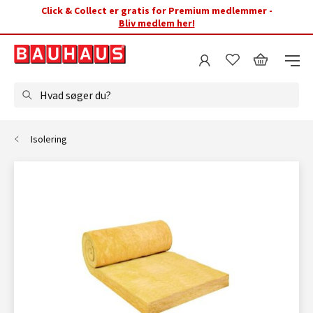
Click & Collect er gratis for Premium medlemmer -
Bliv medlem her!
Hvad søger du?
Isolering