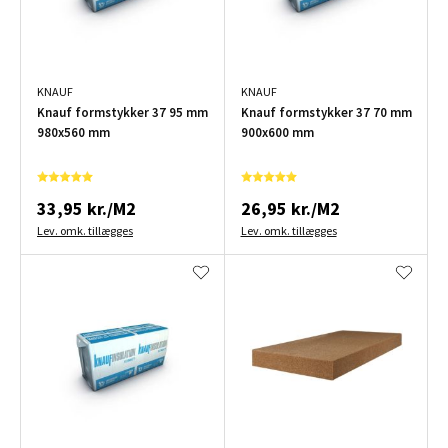
KNAUF
KNAUF
Knauf formstykker 37 95 mm
Knauf formstykker 37 70 mm
980x560 mm
900x600 mm
33,95 kr./M2
26,95 kr./M2
Lev. omk. tillægges
Lev. omk. tillægges