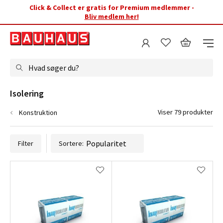
Click & Collect er gratis for Premium medlemmer -
Bliv medlem her!
Hvad søger du?
Isolering
Viser 79 produkter
Konstruktion
Filter
Sortere: