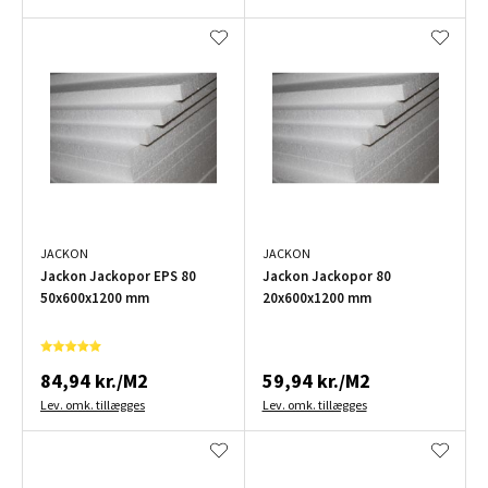
JACKON
JACKON
Jackon Jackopor EPS 80
Jackon Jackopor 80
50x600x1200 mm
20x600x1200 mm
84,94 kr./M2
59,94 kr./M2
Lev. omk. tillægges
Lev. omk. tillægges