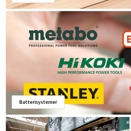
Batterisystemer