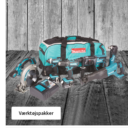
Værktøjspakker