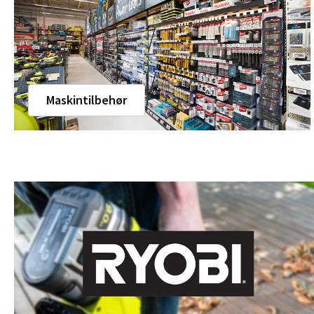
Maskintilbehør