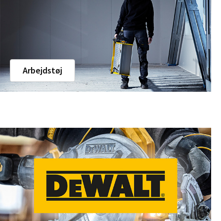
Arbejdstøj