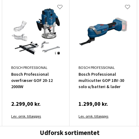
BOSCH PROFESSIONAL
BOSCH PROFESSIONAL
Bosch Professional
Bosch Professional
overfræser GOF 20-12
multicutter GOP 18V-30
2000W
solo u/batteri & lader
2.299,00 kr.
1.299,00 kr.
Lev. omk. tillægges
Lev. omk. tillægges
Udforsk sortimentet