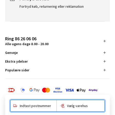
Fortryd køb, returnering eller reklamation
Ring 86 26 06 06
Alle ugens dage 8.00 - 20.00
Genveje
Ekstra ydelser
Populære sider
Indtast postnummer
Vælg varehus