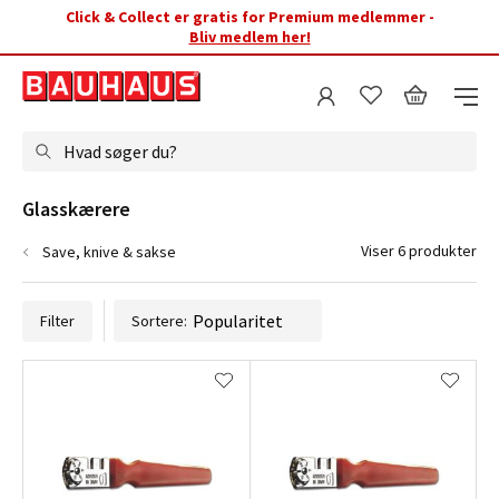
Click & Collect er gratis for Premium medlemmer -
Bliv medlem her!
Hvad søger du?
Glasskærere
Viser 6 produkter
Save, knive & sakse
Filter
Sortere: