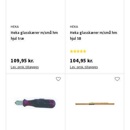
HEKA
HEKA
Heka glasskærer m/små hm
Heka glasskærer m/små hm
hjul træ
hjul SB
109,95 kr.
104,95 kr.
Lev. omk. tillægges
Lev. omk. tillægges