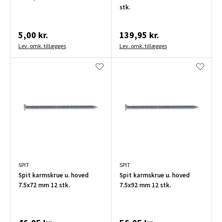
stk.
5,00 kr.
139,95 kr.
Lev. omk. tillægges
Lev. omk. tillægges
SPIT
SPIT
Spit karmskrue u. hoved
Spit karmskrue u. hoved
7.5x72 mm 12 stk.
7.5x92 mm 12 stk.