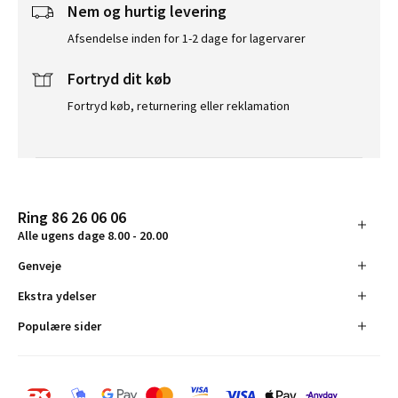
Nem og hurtig levering
Afsendelse inden for 1-2 dage for lagervarer
Fortryd dit køb
Fortryd køb, returnering eller reklamation
Ring 86 26 06 06
Alle ugens dage 8.00 - 20.00
Genveje
Ekstra ydelser
Populære sider