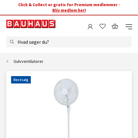
Click & Collect er gratis for Premium medlemmer -
Bliv medlem her!
Hvad søger du?
Gulvventilatorer
Restsalg