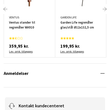
VENTUS
GARDEN LIFE
Ventus stander til
Garden Life regnmåler
regnmåler WA910
glas/stål Ø12x132,5 cm
359,95 kr.
199,95 kr.
Lev. omk. tillægges
Lev. omk. tillægges
Anmeldelser
Kontakt kundecenteret