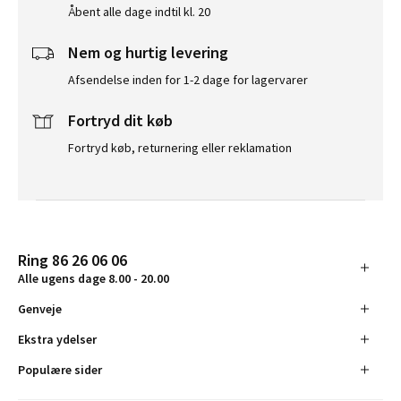
Åbent alle dage indtil kl. 20
Nem og hurtig levering
Afsendelse inden for 1-2 dage for lagervarer
Fortryd dit køb
Fortryd køb, returnering eller reklamation
Ring 86 26 06 06
Alle ugens dage 8.00 - 20.00
Genveje
Ekstra ydelser
Populære sider