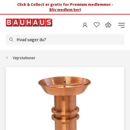
Click & Collect er gratis for Premium medlemmer -
Bliv medlem her!
Hvad søger du?
Vejrstationer