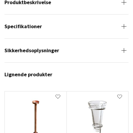
Produktbeskrivelse
Specifikationer
Sikkerhedsoplysninger
Lignende produkter