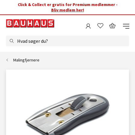
Click & Collect er gratis for Premium medlemmer -
Bliv medlem her!
Hvad søger du?
Malingfjernere