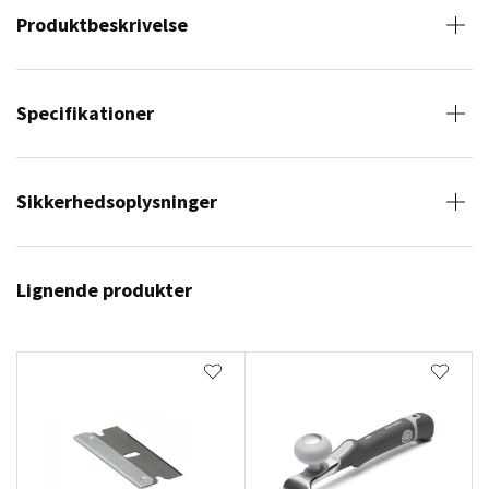
Produktbeskrivelse
Specifikationer
Sikkerhedsoplysninger
Lignende produkter