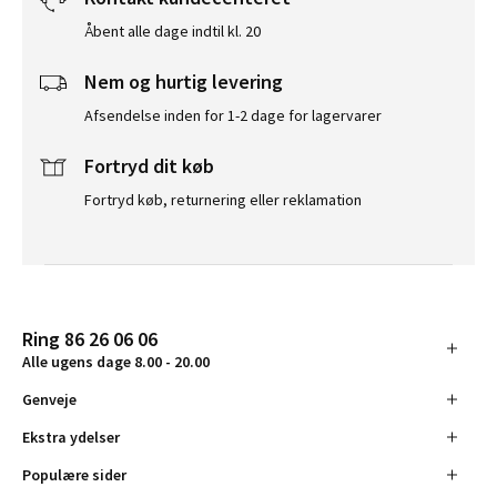
Åbent alle dage indtil kl. 20
Nem og hurtig levering
Afsendelse inden for 1-2 dage for lagervarer
Fortryd dit køb
Fortryd køb, returnering eller reklamation
Ring 86 26 06 06
Alle ugens dage 8.00 - 20.00
Genveje
Ekstra ydelser
Populære sider