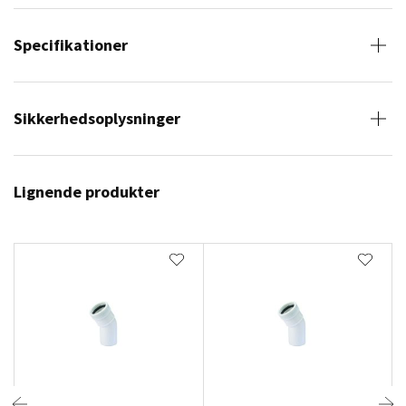
Specifikationer
Sikkerhedsoplysninger
Lignende produkter