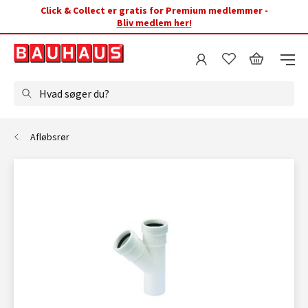
Click & Collect er gratis for Premium medlemmer -
Bliv medlem her!
Hvad søger du?
Afløbsrør