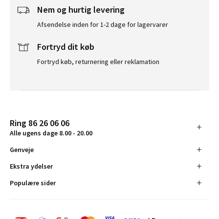
Nem og hurtig levering
Afsendelse inden for 1-2 dage for lagervarer
Fortryd dit køb
Fortryd køb, returnering eller reklamation
Ring 86 26 06 06
Alle ugens dage 8.00 - 20.00
Genveje
Ekstra ydelser
Populære sider