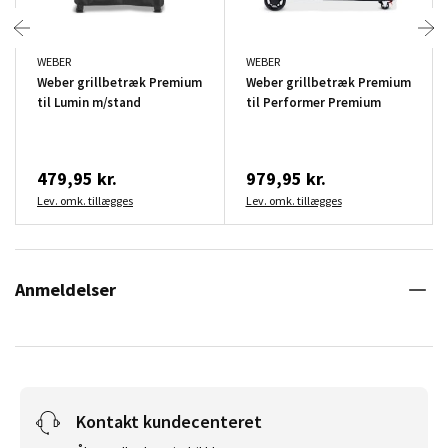
WEBER
WEBER
Weber grillbetræk Premium
Weber grillbetræk Premium
til Lumin m/stand
til Performer Premium
479,95 kr.
979,95 kr.
Lev. omk. tillægges
Lev. omk. tillægges
Anmeldelser
Kontakt kundecenteret