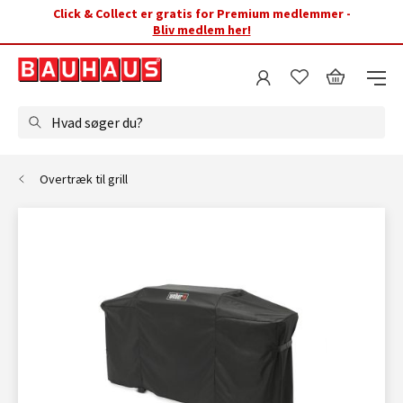
Click & Collect er gratis for Premium medlemmer -
Bliv medlem her!
Hvad søger du?
Overtræk til grill