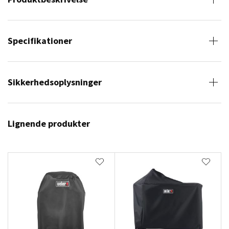
Specifikationer
Sikkerhedsoplysninger
Lignende produkter