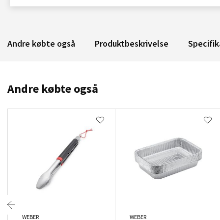
Andre købte også
Produktbeskrivelse
Specifik
Andre købte også
WEBER
WEBER