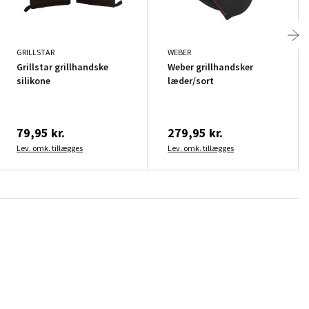
GRILLSTAR
WEBER
Grillstar grillhandske
Weber grillhandsker
silikone
læder/sort
79,95 kr.
279,95 kr.
Lev. omk. tillægges
Lev. omk. tillægges