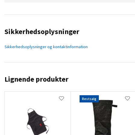
Sikkerhedsoplysninger
Sikkerhedsoplysninger og kontaktinformation
Lignende produkter
Restsalg