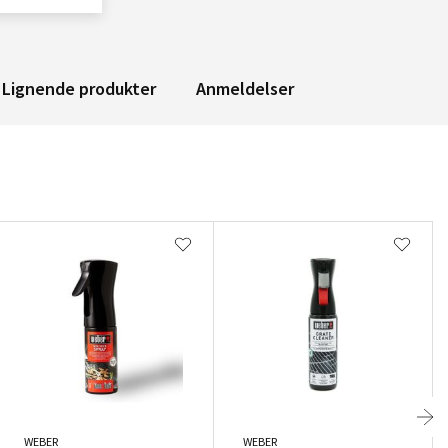
Lignende produkter
Anmeldelser
WEBER
WEBER