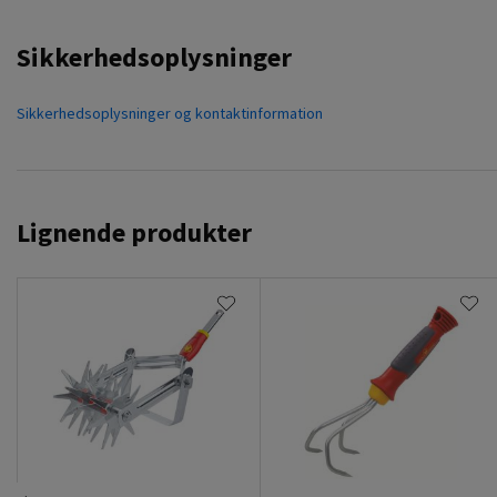
Sikkerhedsoplysninger
Sikkerhedsoplysninger og kontaktinformation
Lignende produkter