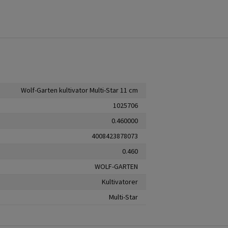
Wolf-Garten kultivator Multi-Star 11 cm
1025706
0.460000
4008423878073
0.460
WOLF-GARTEN
Kultivatorer
Multi-Star