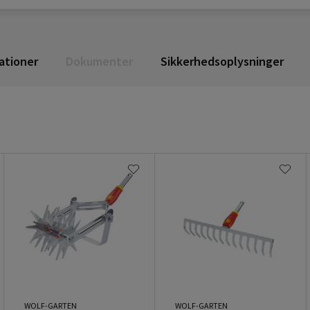
ationer
Dokumenter
Sikkerhedsoplysninger
WOLF-GARTEN
WOLF-GARTEN