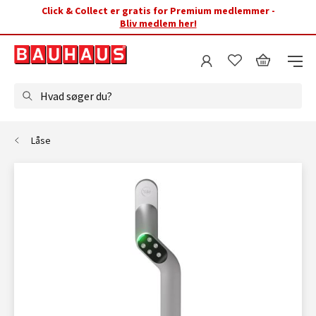
Click & Collect er gratis for Premium medlemmer -
Bliv medlem her!
Hvad søger du?
Låse