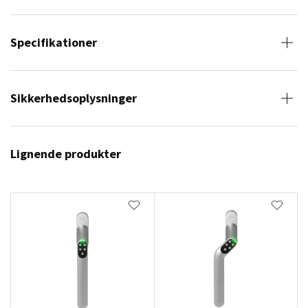
Specifikationer
Sikkerhedsoplysninger
Lignende produkter