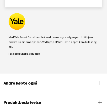
Med Yale Smart Code Handle kan du nemt styre adgangen til dit hjem
direkte fra din smartphone. Ved hjælp af Yale Home-appen kan du låse og
opl...
Fuld produktbeskrivelse
Andre købte også
Produktbeskrivelse