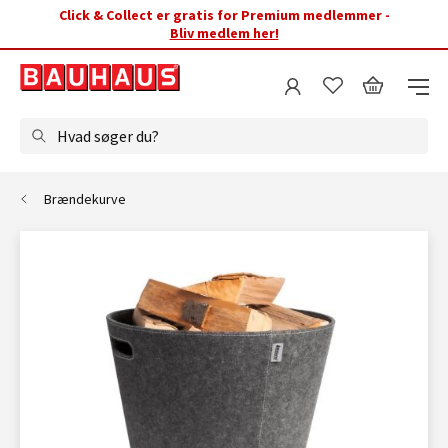
Click & Collect er gratis for Premium medlemmer -
Bliv medlem her!
Hvad søger du?
Brændekurve