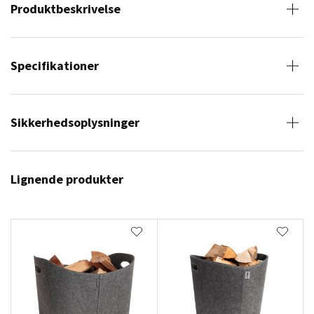
Produktbeskrivelse
Specifikationer
Sikkerhedsoplysninger
Lignende produkter