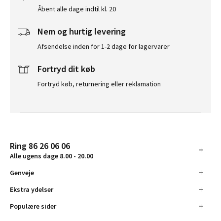
Åbent alle dage indtil kl. 20
Nem og hurtig levering
Afsendelse inden for 1-2 dage for lagervarer
Fortryd dit køb
Fortryd køb, returnering eller reklamation
Ring 86 26 06 06
Alle ugens dage 8.00 - 20.00
Genveje
Ekstra ydelser
Populære sider