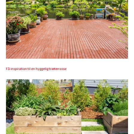
Få inspiration til en hyggelig træterrasse