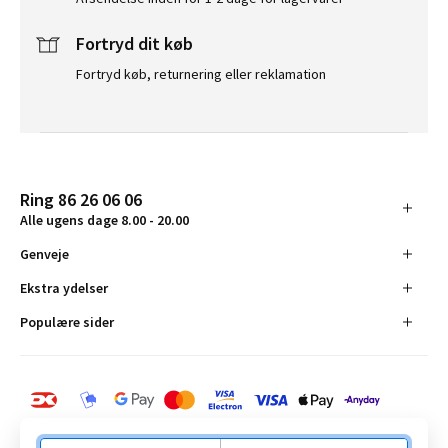
Fortryd dit køb
Fortryd køb, returnering eller reklamation
Ring 86 26 06 06
Alle ugens dage 8.00 - 20.00
Genveje
Ekstra ydelser
Populære sider