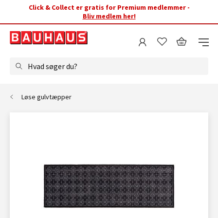
Click & Collect er gratis for Premium medlemmer -
Bliv medlem her!
Hvad søger du?
Løse gulvtæpper