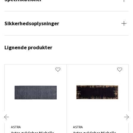
Sikkerhedsoplysninger
Lignende produkter
ASTRA
ASTRA