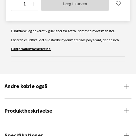
Læg i kurven
Funktionel og dekorativ gulvløber fra Astra i sort med hvidt mønster.
Løberen er udført i det slidstærke nylonmateriale polyamid, der absorb...
Fuld produktbeskrivelse
Andre købte også
Produktbeskrivelse
Specifikationer