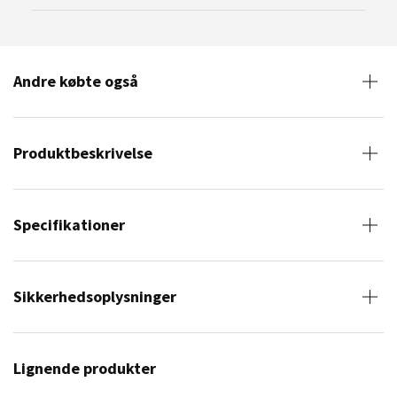
Andre købte også
Produktbeskrivelse
Specifikationer
Sikkerhedsoplysninger
Lignende produkter