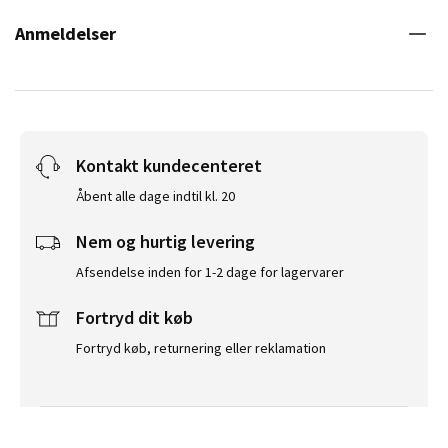
Anmeldelser
Kontakt kundecenteret
Åbent alle dage indtil kl. 20
Nem og hurtig levering
Afsendelse inden for 1-2 dage for lagervarer
Fortryd dit køb
Fortryd køb, returnering eller reklamation