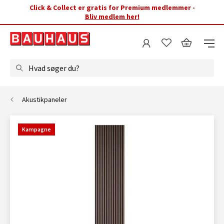
Click & Collect er gratis for Premium medlemmer -
Bliv medlem her!
Hvad søger du?
Akustikpaneler
Kampagne