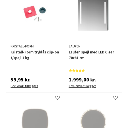
KRISTALL-FORM
LAUFEN
Kristall-Form tryklås clip-on
Laufen spejl med LED Clear
t/spejl 1 kg
70x81 cm
59,95 kr.
1.999,00 kr.
Lev. omk. tillægges
Lev. omk. tillægges