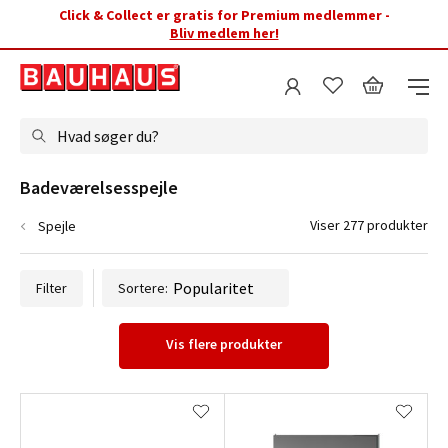
Click & Collect er gratis for Premium medlemmer -
Bliv medlem her!
Hvad søger du?
Badeværelsesspejle
Viser 277 produkter
Spejle
Filter
Sortere:
Vis flere produkter