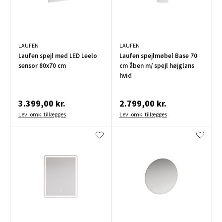
LAUFEN
LAUFEN
Laufen spejl med LED Leelo
Laufen spejlmøbel Base 70
sensor 80x70 cm
cm åben m/ spejl højglans
hvid
3.399,00 kr.
2.799,00 kr.
Lev. omk. tillægges
Lev. omk. tillægges