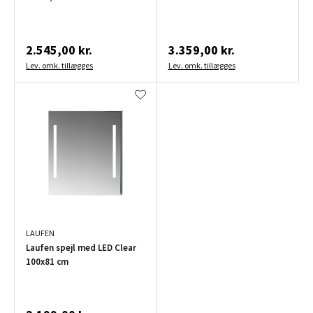
2.545,00 kr.
3.359,00 kr.
Lev. omk. tillægges
Lev. omk. tillægges
LAUFEN
Laufen spejl med LED Clear
100x81 cm