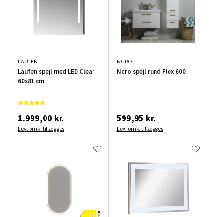
LAUFEN
NORO
Laufen spejl med LED Clear
Noro spejl rund Flex 600
60x81 cm
1.999,00 kr.
599,95 kr.
Lev. omk. tillægges
Lev. omk. tillægges