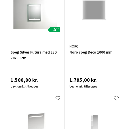
NORO
Spejl Silver Futura med LED
Noro spejl Deco 1000 mm
70x90 cm
1.500,00 kr.
1.795,00 kr.
Lev. omk. tillægges
Lev. omk. tillægges