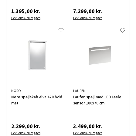
1.395,00 kr.
7.299,00 kr.
Lev. omk. tillægges
Lev. omk. tillægges
NORO
LAUFEN
Noro spejlskab Alva 420 hvid
Laufen spejl med LED Leelo
mat
sensor 100x70 cm
2.299,00 kr.
3.499,00 kr.
Lev. omk. tillægges
Lev. omk. tillægges