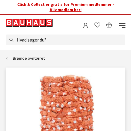
Click & Collect er gratis for Premium medlemmer -
Bliv medlem her!
Hvad søger du?
Brænde ovntørret