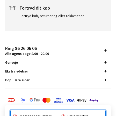
Fortryd dit køb
Fortryd køb, returnering eller reklamation
Ring 86 26 06 06
Alle ugens dage 8.00 - 20.00
Genveje
Ekstra ydelser
Populære sider