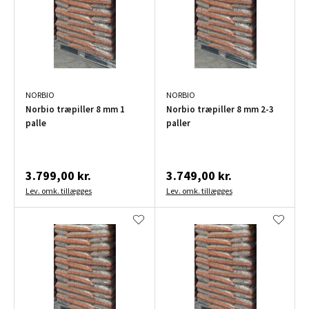
NORBIO
NORBIO
Norbio træpiller 8 mm 1
Norbio træpiller 8 mm 2-3
palle
paller
3.799,00 kr.
3.749,00 kr.
Lev. omk. tillægges
Lev. omk. tillægges