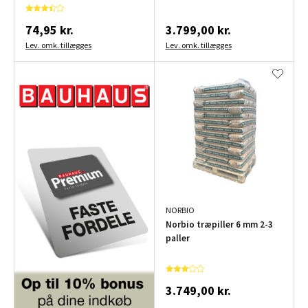
74,95 kr.
3.799,00 kr.
Lev. omk. tillægges
Lev. omk. tillægges
NORBIO
Norbio træpiller 6 mm 2-3
paller
3.749,00 kr.