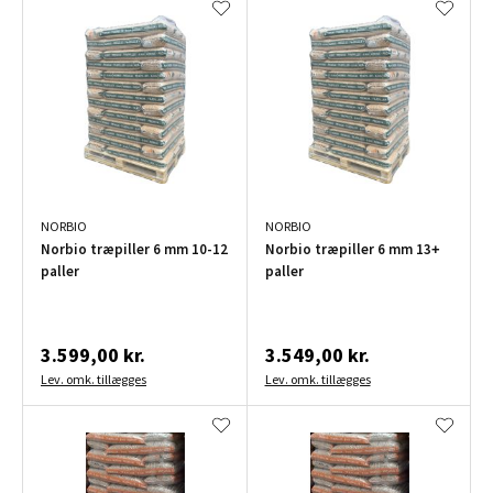
NORBIO
NORBIO
Norbio træpiller 6 mm 10-12
Norbio træpiller 6 mm 13+
paller
paller
3.599,00 kr.
3.549,00 kr.
Lev. omk. tillægges
Lev. omk. tillægges