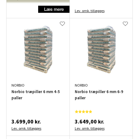
Lev. omk. tillægges
NORBIO
NORBIO
Norbio træpiller 6 mm 4-5
Norbio træpiller 6 mm 6-9
paller
paller
3.699,00 kr.
3.649,00 kr.
Lev. omk. tillægges
Lev. omk. tillægges