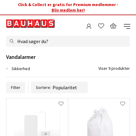
Click & Collect er gratis for Premium medlemmer -
Bliv medlem her!
Hvad søger du?
Vandalarmer
Viser 9 produkter
Sikkerhed
Filter
Sortere: