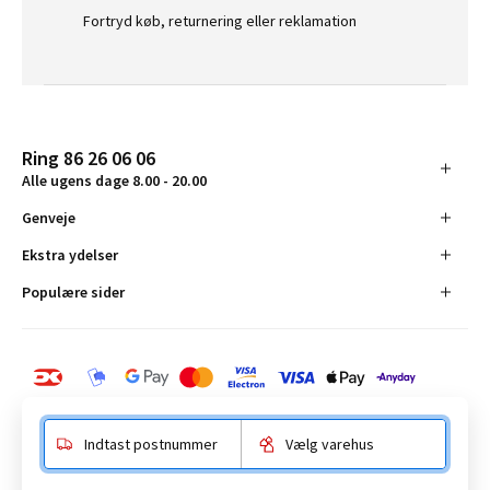
Fortryd køb, returnering eller reklamation
Ring 86 26 06 06
Alle ugens dage 8.00 - 20.00
Genveje
Ekstra ydelser
Populære sider
Indtast postnummer
Vælg varehus