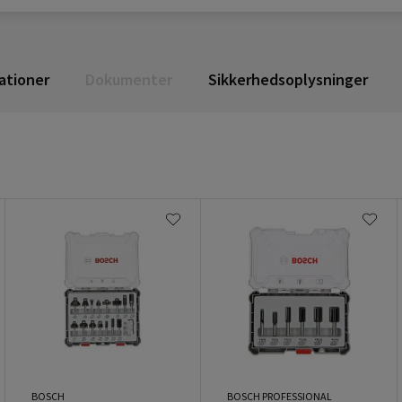
ationer
Dokumenter
Sikkerhedsoplysninger
BOSCH
BOSCH PROFESSIONAL