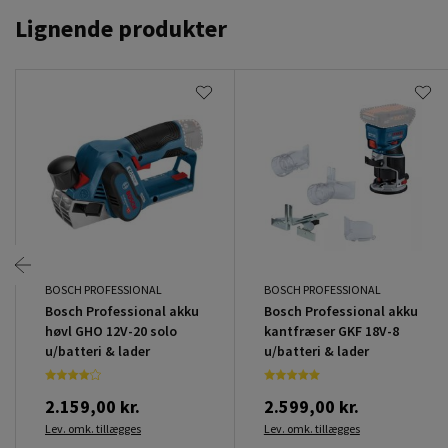
Lignende produkter
BOSCH PROFESSIONAL
BOSCH PROFESSIONAL
Bosch Professional akku
Bosch Professional akku
høvl GHO 12V-20 solo
kantfræser GKF 18V-8
u/batteri & lader
u/batteri & lader
2.159,00 kr.
2.599,00 kr.
Lev. omk. tillægges
Lev. omk. tillægges