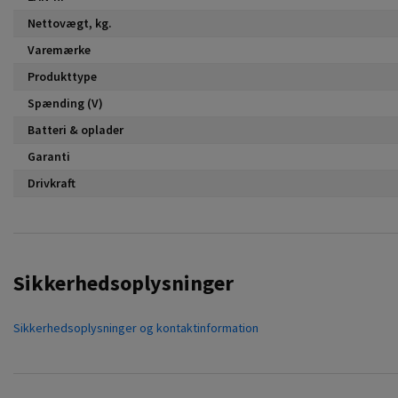
Nettovægt, kg.
Varemærke
Produkttype
Spænding (V)
Batteri & oplader
Garanti
Drivkraft
Sikkerhedsoplysninger
Sikkerhedsoplysninger og kontaktinformation