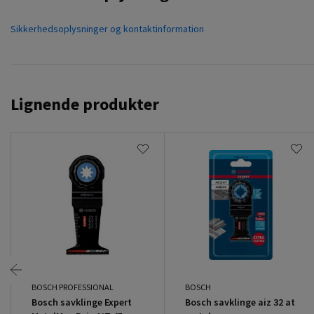
Sikkerhedsoplysninger og kontaktinformation
Lignende produkter
BOSCH PROFESSIONAL
BOSCH
Bosch savklinge Expert
Bosch savklinge aiz 32 at