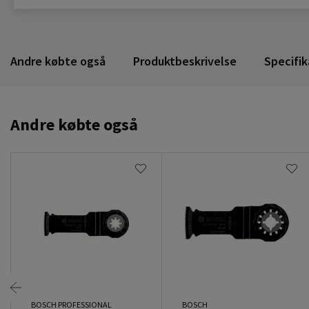
Andre købte også
Produktbeskrivelse
Specifik
Andre købte også
BOSCH PROFESSIONAL
BOSCH