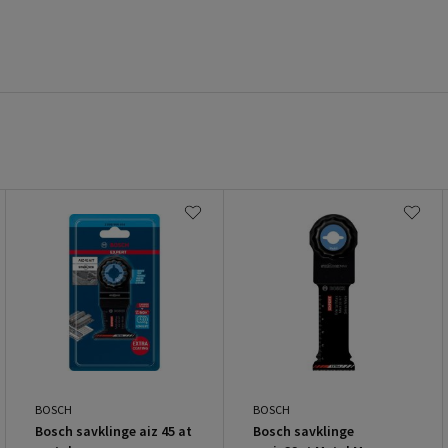
BOSCH
BOSCH
Bosch savklinge aiz 45 at
Bosch savklinge