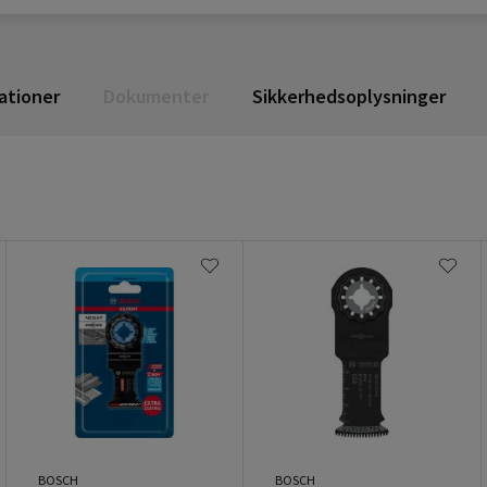
ationer
Dokumenter
Sikkerhedsoplysninger
BOSCH
BOSCH