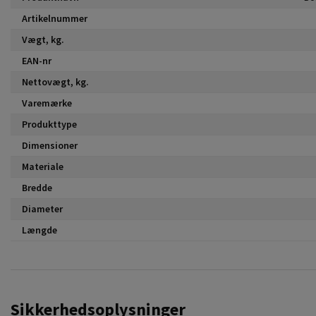
Artikelnummer
Vægt, kg.
EAN-nr
Nettovægt, kg.
Varemærke
Produkttype
Dimensioner
Materiale
Bredde
Diameter
Længde
Sikkerhedsoplysninger