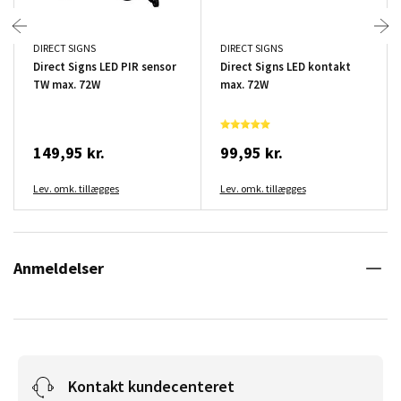
DIRECT SIGNS
DIRECT SIGNS
Direct Signs LED PIR sensor
Direct Signs LED kontakt
TW max. 72W
max. 72W
149,95 kr.
99,95 kr.
Lev. omk. tillægges
Lev. omk. tillægges
Anmeldelser
Kontakt kundecenteret