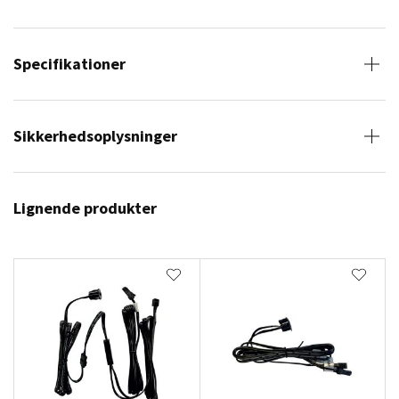
Specifikationer
Sikkerhedsoplysninger
Lignende produkter