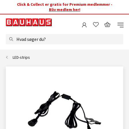
Click & Collect er gratis for Premium medlemmer -
Bliv medlem her!
Hvad søger du?
LED-strips