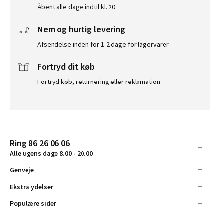
Åbent alle dage indtil kl. 20
Nem og hurtig levering
Afsendelse inden for 1-2 dage for lagervarer
Fortryd dit køb
Fortryd køb, returnering eller reklamation
Ring 86 26 06 06
Alle ugens dage 8.00 - 20.00
Genveje
Ekstra ydelser
Populære sider