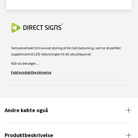
Sensorkontakt til manuel styring af din led-belysning, som er et perfekt
supplement til LED-belysningen til dit akustikpanel.
Når du bevæger ...
Fuld produktbeskrivelse
Andre købte også
Produktbeskrivelse